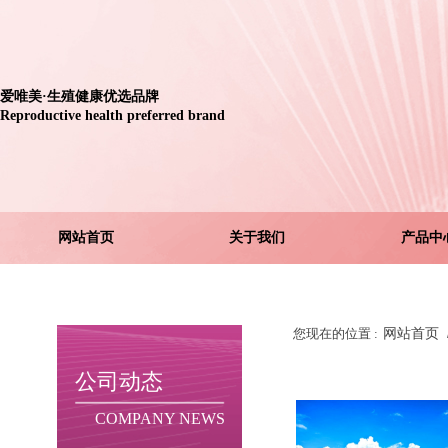
爱唯美
·生殖健康优选品牌
Reproductive health preferred brand
网站首页
关于我们
产品中
您现在的位置 :
网站首页
公司动态
COMPANY NEWS