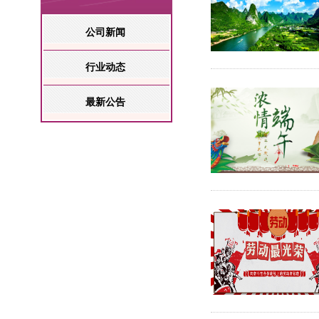
公司新闻
行业动态
最新公告