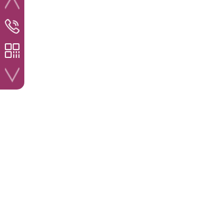
服务咨询热线
400-859-9581
官方公众号