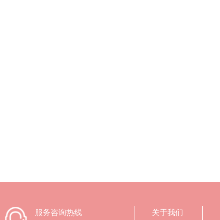
服务咨询热线
关于我们