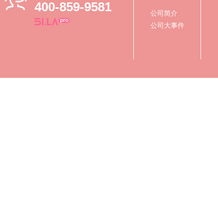
400-859-9581
公司简介
公司大事件
Copyright © 2019-2027 北京元烁生物
关于我们
|